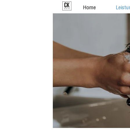
Home
Leistu