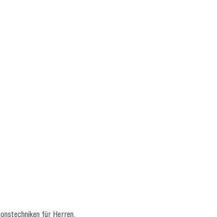
ionstechniken für Herren.