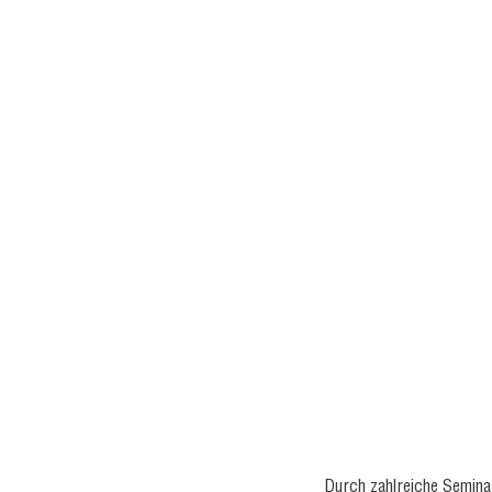
Durch zahlreiche Semina