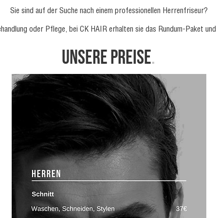
Sie sind auf der Suche nach einem professionellen Herrenfriseur?
behandlung oder Pflege, bei CK HAIR erhalten sie das Rundum-Paket un
UNSERE PREISE
.