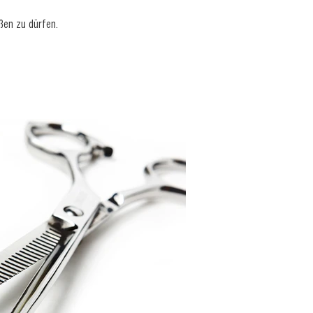
ßen zu dürfen.