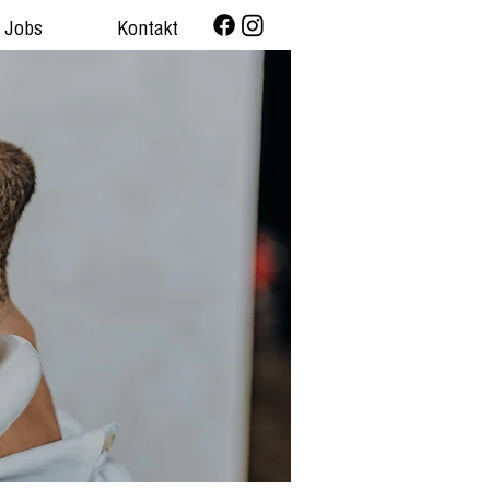
Jobs
Kontakt