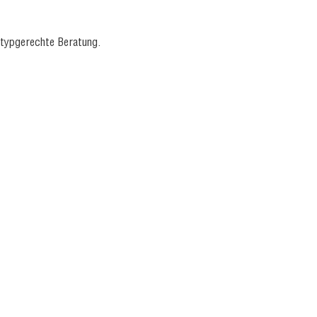
d typgerechte Beratung.