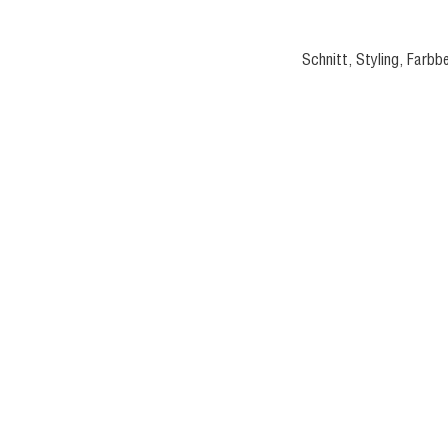
Schnitt, Styling, Farb