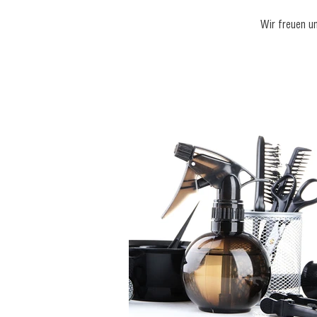
Wir freuen un