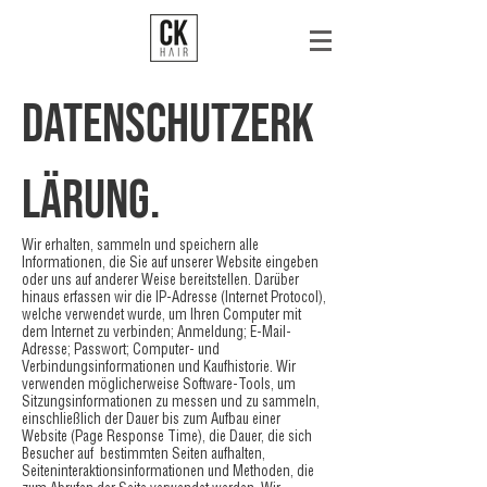
DATENSCHUTZERK
LÄRUNG.
Wir erhalten, sammeln und speichern alle
Informationen, die Sie auf unserer Website eingeben
oder uns auf anderer Weise bereitstellen. Darüber
hinaus erfassen wir die IP-Adresse (Internet Protocol),
welche verwendet wurde, um Ihren Computer mit
dem Internet zu verbinden; Anmeldung; E-Mail-
Adresse; Passwort; Computer- und
Verbindungsinformationen und Kaufhistorie. Wir
verwenden möglicherweise Software-Tools, um
Sitzungsinformationen zu messen und zu sammeln,
einschließlich der Dauer bis zum Aufbau einer
Website (Page Response Time), die Dauer, die sich
Besucher auf bestimmten Seiten aufhalten,
Seiteninteraktionsinformationen und Methoden, die